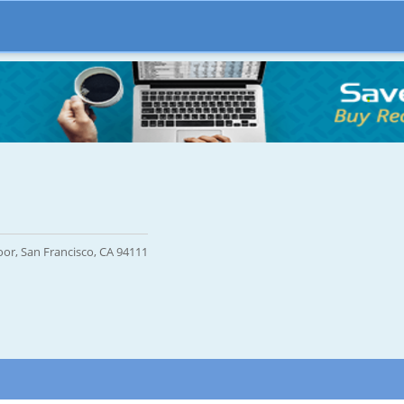
loor, San Francisco, CA 94111