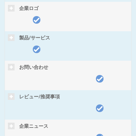
企業ロゴ
製品/サービス
お問い合わせ
レビュー/推奨事項
企業ニュース