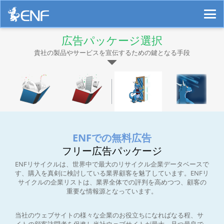
広告パッケージ選択
貴社の製品やサービスを宣伝するための鍵となる手段
ENFでの無料広告
フリー広告パッケージ
ENFリサイクルは、世界中で最大のリサイクル企業データベースで
す、購入を真剣に検討している業界顧客を魅了しています。ENFリ
サイクルの企業リストは、業界全体での評判を高めつつ、顧客の
重要な情報源となっています。
当社のウェブサイトの様々な企業のお役立ちになればなる程、サ