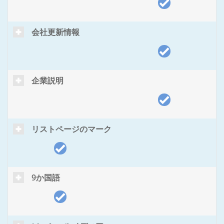
会社更新情報
企業説明
リストページのマーク
9か国語