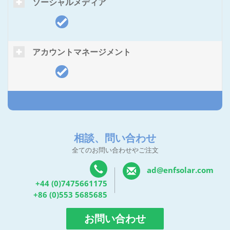
ソーシャルメディア
アカウントマネージメント
相談、問い合わせ
全てのお問い合わせやご注文
ad@enfsolar.com
+44 (0)7475661175
+86 (0)553 5685685
お問い合わせ