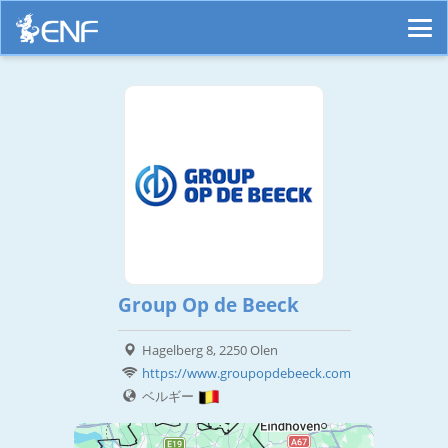
Group Op de Beeck
Hagelberg 8, 2250 Olen
https://www.groupopdebeeck.com
ベルギー