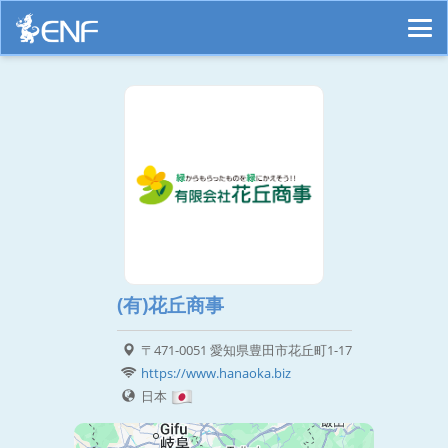
(有)花丘商事
〒471-0051 愛知県豊田市花丘町1-17
https://www.hanaoka.biz
日本